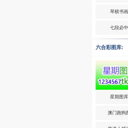
琴棋书
七段必
六合彩图库:
星期图
澳门跑狗