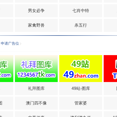
画
男女必争
七肖中特
中
家禽野兽
杀五行
申请广告位
库
礼拜图库
49站-图库
图
澳门四不像
管家婆