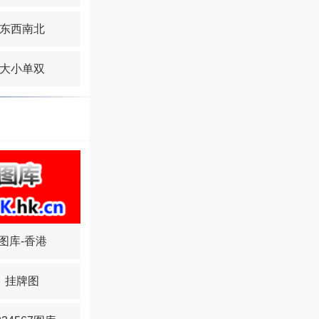
东西南北
大小单双
图库-香港
挂牌图