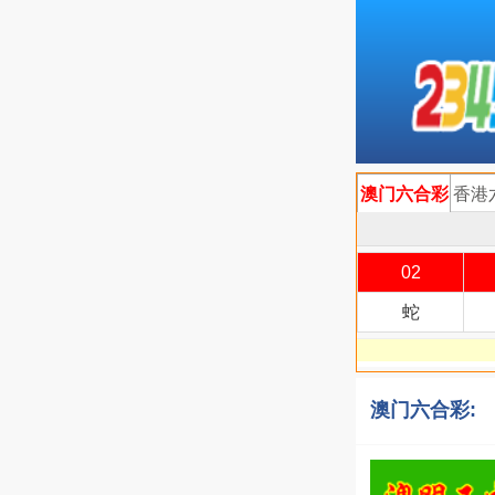
澳门六合彩: